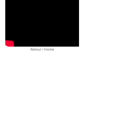
Retour / Home