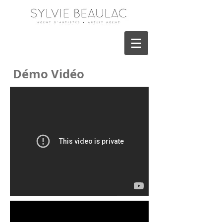
Démo Vidéo