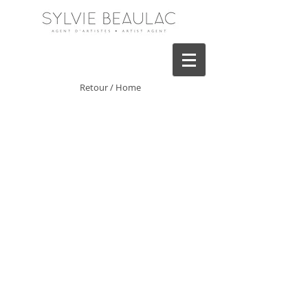
Retour / Home